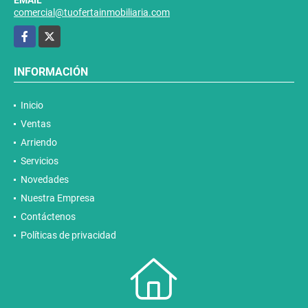
comercial@tuofertainmobiliaria.com
Facebook
X
INFORMACIÓN
Inicio
Ventas
Arriendo
Servicios
Novedades
Nuestra Empresa
Contáctenos
Políticas de privacidad