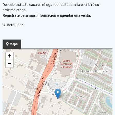
Descubre si esta casa es el lugar donde tu familia escribirá su
próxima etapa.
Regístrate para más información o agendar una visita.
G. Bermudez
Mapa
+
−