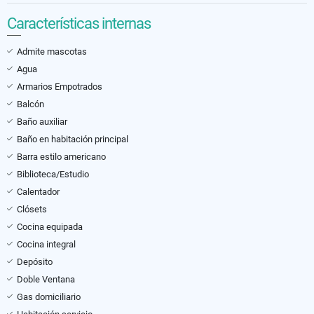
Características internas
Admite mascotas
Agua
Armarios Empotrados
Balcón
Baño auxiliar
Baño en habitación principal
Barra estilo americano
Biblioteca/Estudio
Calentador
Clósets
Cocina equipada
Cocina integral
Depósito
Doble Ventana
Gas domiciliario