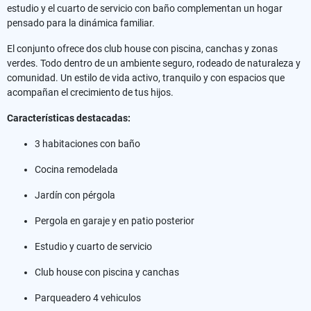
estudio y el cuarto de servicio con baño complementan un hogar
pensado para la dinámica familiar.
El conjunto ofrece dos club house con piscina, canchas y zonas
verdes. Todo dentro de un ambiente seguro, rodeado de naturaleza y
comunidad. Un estilo de vida activo, tranquilo y con espacios que
acompañan el crecimiento de tus hijos.
Características destacadas:
3 habitaciones con baño
Cocina remodelada
Jardín con pérgola
Pergola en garaje y en patio posterior
Estudio y cuarto de servicio
Club house con piscina y canchas
Parqueadero 4 vehiculos