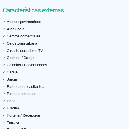
Características externas
Acceso pavimentado
Área Social
Centros comerciales
Cerca zona urbana
Circuito cerrado de TV
Cochera / Garaje
Colegios / Universidades
Garaje
Jardín
Parqueadero visitantes
Parques cercanos
Patio
Piscina
Portería / Recepción
Terraza