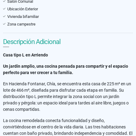
Salón Comunal
Ubicación Exterior
Vivienda bifamiliar
Zona campestre
Descripción Adicional
Casa tipo L en Arriendo
Un jardín amplio, una cocina pensada para compartir y el espacio
perfecto para ver crecer a tu familia.
En Hacienda Fontanar, Chía, se encuentra esta casa de 225 m² en un
lote de 466 m², diseñada para disfrutar cada etapa en familia. Su
distribución tipo L permite integrar la zona social con un jardín
privado y pérgola: un espacio ideal para tardes al aire libre, juegos o
cenas compartidas.
La cocina remodelada conecta funcionalidad y diseño,
convirtiéndose en el centro de la vida diaria. Las tres habitaciones
cuentan con baño privado, brindando independencia y comodidad. El