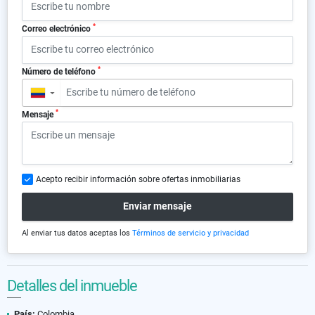
*
Correo electrónico
*
Número de teléfono
▼
*
Mensaje
Acepto recibir información sobre ofertas inmobiliarias
Enviar mensaje
Al enviar tus datos aceptas los
Términos de servicio y privacidad
Detalles del inmueble
País:
Colombia