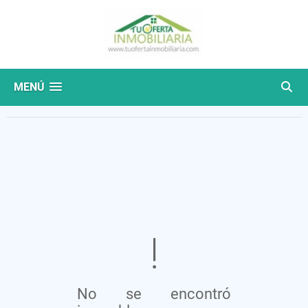
MENÚ
No se encontró