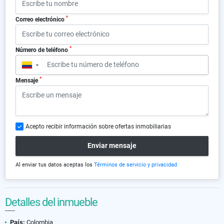
*
Correo electrónico
*
Número de teléfono
▼
*
Mensaje
Acepto recibir información sobre ofertas inmobiliarias
Enviar mensaje
Al enviar tus datos aceptas los
Términos de servicio y privacidad
Detalles del inmueble
País:
Colombia