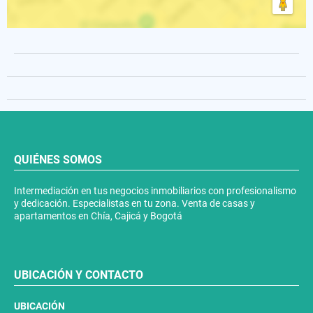
QUIÉNES SOMOS
Intermediación en tus negocios inmobiliarios con profesionalismo
y dedicación. Especialistas en tu zona. Venta de casas y
apartamentos en Chía, Cajicá y Bogotá
UBICACIÓN Y CONTACTO
UBICACIÓN