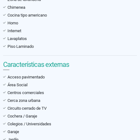
Chimenea
Cocina tipo americano
Horno
Internet
Lavaplatos
Piso Laminado
Características externas
Acceso pavimentado
Área Social
Centros comerciales
Cerca zona urbana
Circuito cerrado de TV
Cochera / Garaje
Colegios / Universidades
Garaje
Jardín