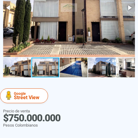
Google
Street View
Precio de venta
$750.000.000
Pesos Colombianos