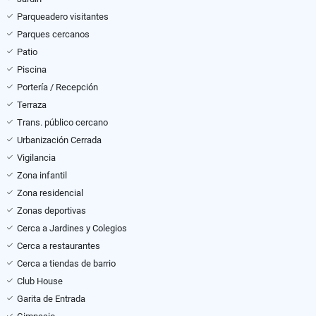
Parqueadero visitantes
Parques cercanos
Patio
Piscina
Portería / Recepción
Terraza
Trans. público cercano
Urbanización Cerrada
Vigilancia
Zona infantil
Zona residencial
Zonas deportivas
Cerca a Jardines y Colegios
Cerca a restaurantes
Cerca a tiendas de barrio
Club House
Garita de Entrada