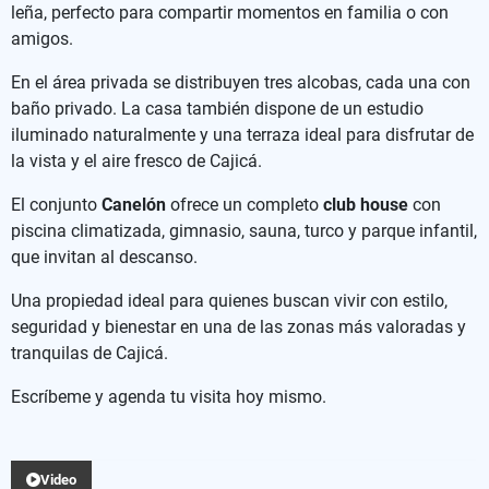
leña, perfecto para compartir momentos en familia o con
amigos.
En el área privada se distribuyen tres alcobas, cada una con
baño privado. La casa también dispone de un estudio
iluminado naturalmente y una terraza ideal para disfrutar de
la vista y el aire fresco de Cajicá.
El conjunto
Canelón
ofrece un completo
club house
con
piscina climatizada, gimnasio, sauna, turco y parque infantil,
que invitan al descanso.
Una propiedad ideal para quienes buscan vivir con estilo,
seguridad y bienestar en una de las zonas más valoradas y
tranquilas de Cajicá.
Escríbeme y agenda tu visita hoy mismo.
Video