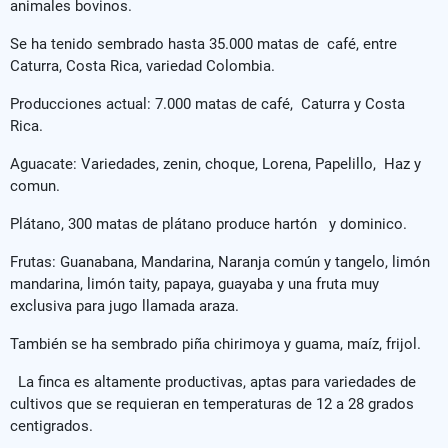
animales bovinos.
Se ha tenido sembrado hasta 35.000 matas de café, entre
Caturra, Costa Rica, variedad Colombia.
Producciones actual: 7.000 matas de café, Caturra y Costa
Rica.
Aguacate: Variedades, zenin, choque, Lorena, Papelillo, Haz y
comun.
Plátano, 300 matas de plátano produce hartón y dominico.
Frutas: Guanabana, Mandarina, Naranja común y tangelo, limón
mandarina, limón taity, papaya, guayaba y una fruta muy
exclusiva para jugo llamada araza.
También se ha sembrado piña chirimoya y guama, maíz, frijol.
La finca es altamente productivas, aptas para variedades de
cultivos que se requieran en temperaturas de 12 a 28 grados
centigrados.