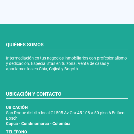
QUIÉNES SOMOS
Intermediación en tus negocios inmobiliarios con profesionalismo
y dedicación. Especialistas en tu zona. Venta de casas y
apartamentos en Chía, Cajicá y Bogotá
UBICACIÓN Y CONTACTO
UBICACIÓN
San Roque distrito local Of 505 Av Cra 45 108 a 50 piso 6 Edifico
Bosch
Cajicá - Cundinamarca - Colombia
TELÉFONO