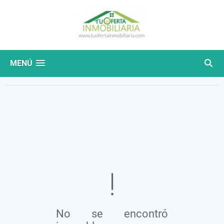
MENÚ
No se encontró