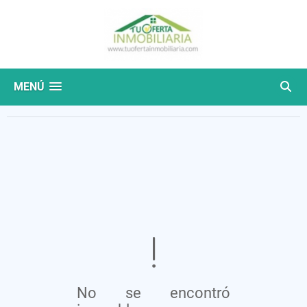
MENÚ
No se encontró